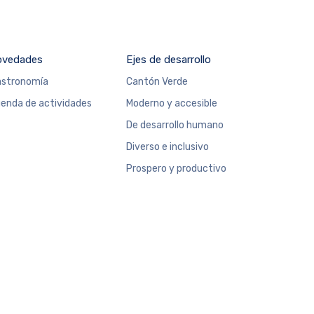
ovedades
Ejes de desarrollo
stronomía
Cantón Verde
enda de actividades
Moderno y accesible
De desarrollo humano
Diverso e inclusivo
Prospero y productivo