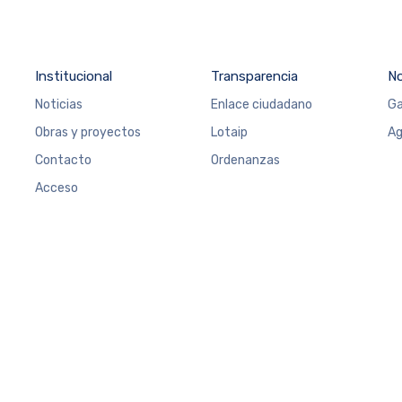
Institucional
Transparencia
N
Noticias
Enlace ciudadano
Ga
Obras y proyectos
Lotaip
Ag
Contacto
Ordenanzas
Acceso