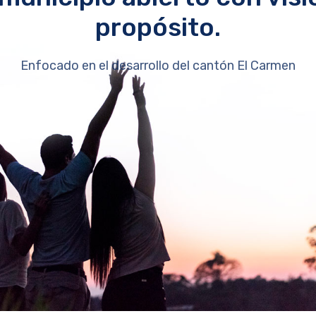
propósito.
Enfocado en el desarrollo del cantón El Carmen