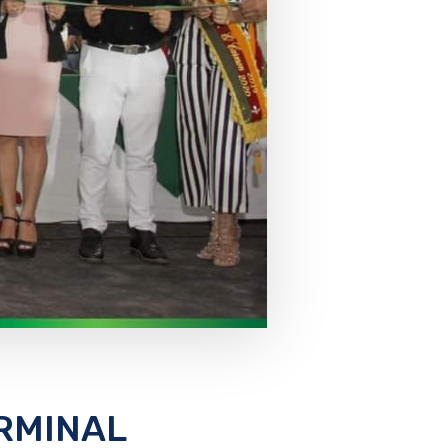
RMINAL