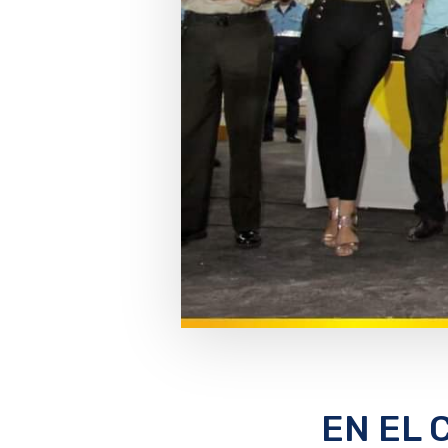
EN EL