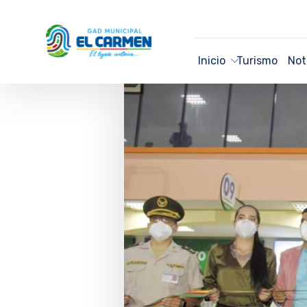
Inicio
Turismo
Not