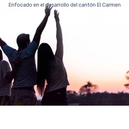
Enfocado en el desarrollo del cantón El Carmen