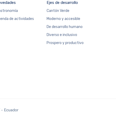
ovedades
Ejes de desarrollo
stronomía
Cantón Verde
enda de actividades
Moderno y accesible
De desarrollo humano
Diverso e inclusivo
Prospero y productivo
 - Ecuador