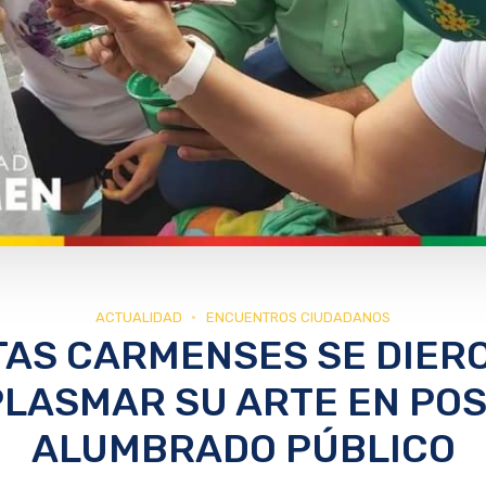
ACTUALIDAD
ENCUENTROS CIUDADANOS
TAS CARMENSES SE DIERO
PLASMAR SU ARTE EN POS
ALUMBRADO PÚBLICO