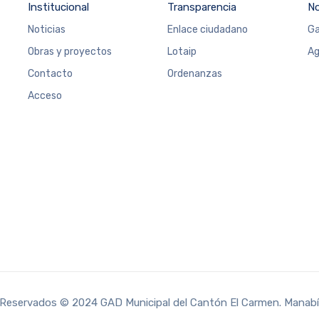
Institucional
Transparencia
N
Noticias
Enlace ciudadano
Ga
Obras y proyectos
Lotaip
Ag
Contacto
Ordenanzas
Acceso
Reservados © 2024 GAD Municipal del Cantón El Carmen. Manabí