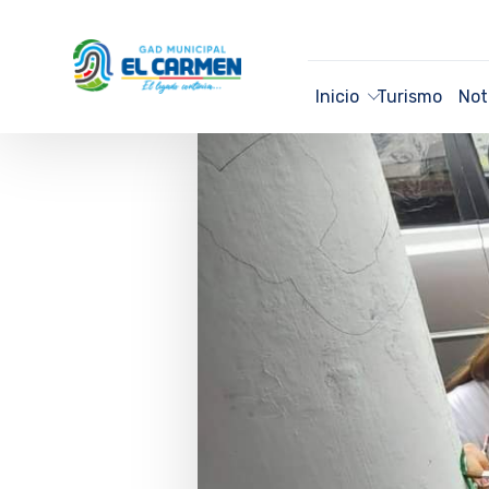
Inicio
Turismo
Not