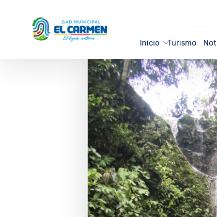
Inicio
Turismo
Not