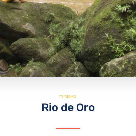
TURISMO
Rio de Oro