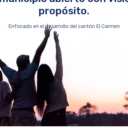
propósito.
Enfocado en el desarrollo del cantón El Carmen