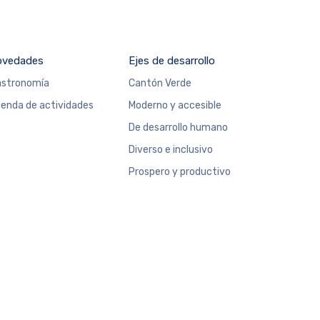
ovedades
Ejes de desarrollo
stronomía
Cantón Verde
enda de actividades
Moderno y accesible
De desarrollo humano
Diverso e inclusivo
Prospero y productivo