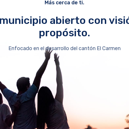
Más cerca de ti.
municipio abierto con visi
propósito.
Enfocado en el desarrollo del cantón El Carmen