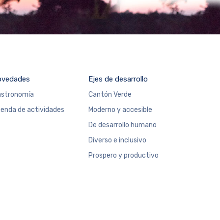
ovedades
Ejes de desarrollo
stronomía
Cantón Verde
enda de actividades
Moderno y accesible
De desarrollo humano
Diverso e inclusivo
Prospero y productivo