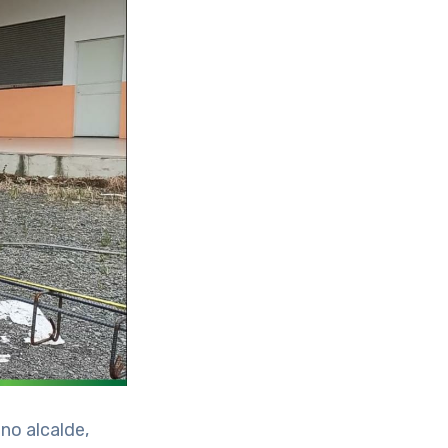
no alcalde,