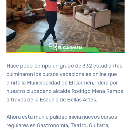
Hace poco tiempo un grupo de 332 estudiantes
culminaron los cursos vacacionales online que
emite la Municipalidad de El Carmen, lidera por
nuestro ciudadano alcalde Rodrigo Mena Ramos
a través de la Escuela de Bellas Artes.
Ahora esta municipalidad inicia nuevos cursos
regulares en Gastronomía, Teatro, Guitarra,