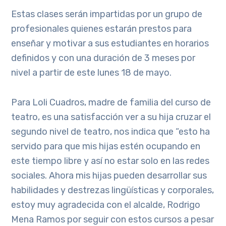
Estas clases serán impartidas por un grupo de
profesionales quienes estarán prestos para
enseñar y motivar a sus estudiantes en horarios
definidos y con una duración de 3 meses por
nivel a partir de este lunes 18 de mayo.
Para Loli Cuadros, madre de familia del curso de
teatro, es una satisfacción ver a su hija cruzar el
segundo nivel de teatro, nos indica que “esto ha
servido para que mis hijas estén ocupando en
este tiempo libre y así no estar solo en las redes
sociales. Ahora mis hijas pueden desarrollar sus
habilidades y destrezas lingüísticas y corporales,
estoy muy agradecida con el alcalde, Rodrigo
Mena Ramos por seguir con estos cursos a pesar