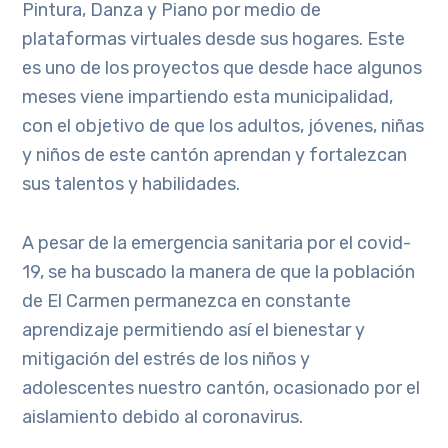
Pintura, Danza y Piano por medio de
plataformas virtuales desde sus hogares. Este
es uno de los proyectos que desde hace algunos
meses viene impartiendo esta municipalidad,
con el objetivo de que los adultos, jóvenes, niñas
y niños de este cantón aprendan y fortalezcan
sus talentos y habilidades.
A pesar de la emergencia sanitaria por el covid-
19, se ha buscado la manera de que la población
de El Carmen permanezca en constante
aprendizaje permitiendo así el bienestar y
mitigación del estrés de los niños y
adolescentes nuestro cantón, ocasionado por el
aislamiento debido al coronavirus.