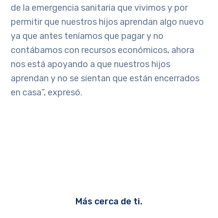
de la emergencia sanitaria que vivimos y por
permitir que nuestros hijos aprendan algo nuevo
ya que antes teníamos que pagar y no
contábamos con recursos económicos, ahora
nos está apoyando a que nuestros hijos
aprendan y no se sientan que están encerrados
en casa”, expresó.
Más cerca de ti.