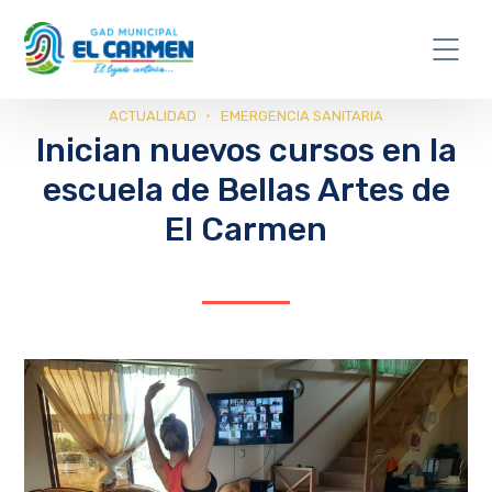
ACTUALIDAD
EMERGENCIA SANITARIA
Inician nuevos cursos en la
escuela de Bellas Artes de
El Carmen