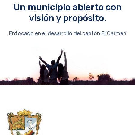
Un municipio abierto con
visión y propósito.
Enfocado en el desarrollo del cantón El Carmen