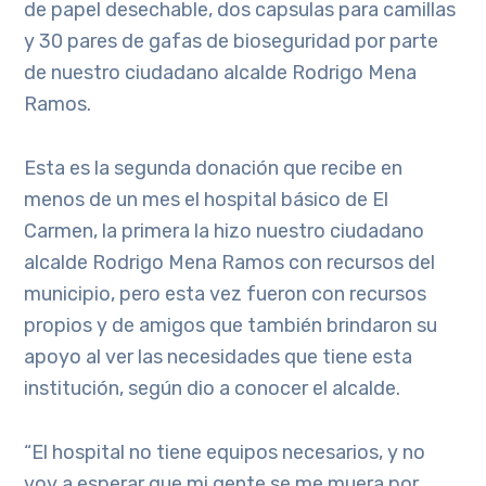
de papel desechable, dos capsulas para camillas
y 30 pares de gafas de bioseguridad por parte
de nuestro ciudadano alcalde Rodrigo Mena
Ramos.
Esta es la segunda donación que recibe en
menos de un mes el hospital básico de El
Carmen, la primera la hizo nuestro ciudadano
alcalde Rodrigo Mena Ramos con recursos del
municipio, pero esta vez fueron con recursos
propios y de amigos que también brindaron su
apoyo al ver las necesidades que tiene esta
institución, según dio a conocer el alcalde.
“El hospital no tiene equipos necesarios, y no
voy a esperar que mi gente se me muera por