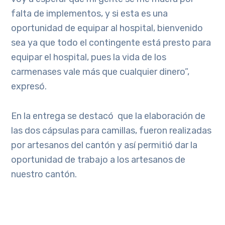
falta de implementos, y si esta es una
oportunidad de equipar al hospital, bienvenido
sea ya que todo el contingente está presto para
equipar el hospital, pues la vida de los
carmenases vale más que cualquier dinero”,
expresó.
En la entrega se destacó
que la elaboración de
las dos cápsulas para camillas, fueron realizadas
por artesanos del cantón y así permitió dar la
oportunidad de trabajo a los artesanos de
nuestro cantón.