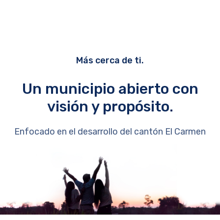
Más cerca de ti.
Un municipio abierto con
visión y propósito.
Enfocado en el desarrollo del cantón El Carmen