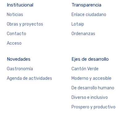
Institucional
Transparencia
Noticias
Enlace ciudadano
Obras y proyectos
Lotaip
Contacto
Ordenanzas
Acceso
Novedades
Ejes de desarrollo
Gastronomía
Cantón Verde
Agenda de actividades
Moderno y accesible
De desarrollo humano
Diverso e inclusivo
Prospero y productivo