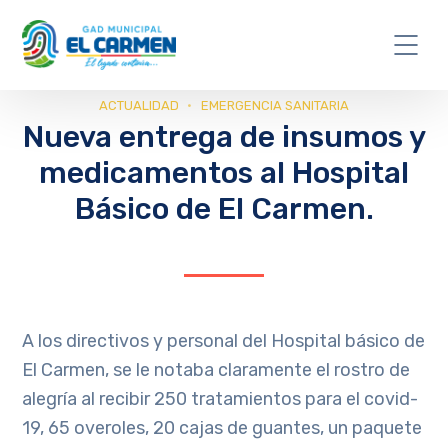
ACTUALIDAD
EMERGENCIA SANITARIA
Nueva entrega de insumos y
medicamentos al Hospital
Básico de El Carmen.
A los directivos y personal del Hospital básico de
El Carmen, se le notaba claramente el rostro de
alegría al recibir 250 tratamientos para el covid-
19, 65 overoles, 20 cajas de guantes, un paquete