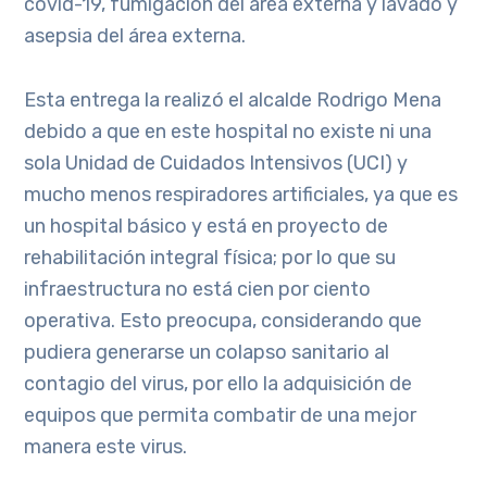
covid-19, fumigación del área externa y lavado y
asepsia del área externa.
Esta entrega la realizó el alcalde Rodrigo Mena
debido a que en este hospital no existe ni una
sola Unidad de Cuidados Intensivos (UCI) y
mucho menos respiradores artificiales, ya que es
un hospital básico y está en proyecto de
rehabilitación integral física; por lo que su
infraestructura no está cien por ciento
operativa. Esto preocupa, considerando que
pudiera generarse un colapso sanitario al
contagio del virus, por ello la adquisición de
equipos que permita combatir de una mejor
manera este virus.