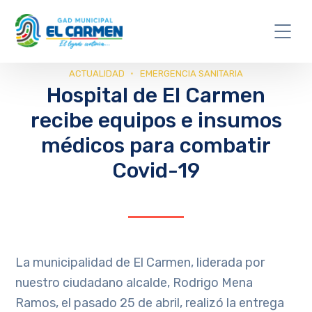
ACTUALIDAD
EMERGENCIA SANITARIA
Hospital de El Carmen
recibe equipos e insumos
médicos para combatir
Covid-19
La municipalidad de El Carmen, liderada por
nuestro ciudadano alcalde, Rodrigo Mena
Ramos, el pasado 25 de abril, realizó la entrega