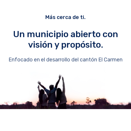
Más cerca de ti.
Un municipio abierto con
visión y propósito.
Enfocado en el desarrollo del cantón El Carmen