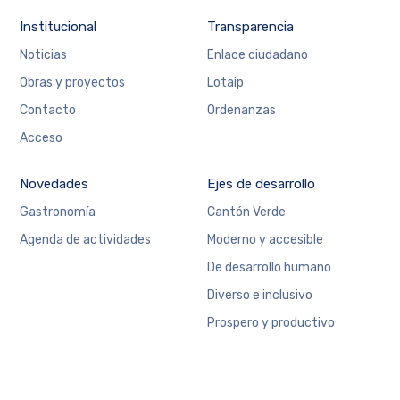
Institucional
Transparencia
Noticias
Enlace ciudadano
Obras y proyectos
Lotaip
Contacto
Ordenanzas
Acceso
Novedades
Ejes de desarrollo
Gastronomía
Cantón Verde
Agenda de actividades
Moderno y accesible
De desarrollo humano
Diverso e inclusivo
Prospero y productivo