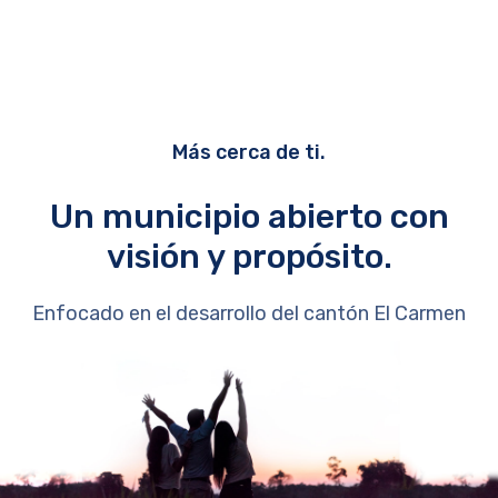
Más cerca de ti.
Un municipio abierto con
visión y propósito.
Enfocado en el desarrollo del cantón El Carmen