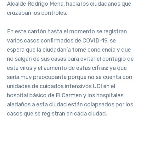
Alcalde Rodrigo Mena, hacia los ciudadanos que
cruzaban los controles.
En este cantón hasta el momento se registran
varios casos confirmados de COVID-19, se
espera que la ciudadanía tomé conciencia y que
no salgan de sus casas para evitar el contagio de
este virus y el aumento de estas cifras; ya que
sería muy preocupante porque no se cuenta con
unidades de cuidados intensivos UCI en el
hospital básico de El Carmen y los hospitales
aledaños a esta ciudad están colapsados por los
casos que se registran en cada ciudad.