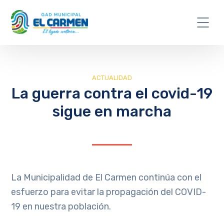
ACTUALIDAD
La guerra contra el covid-19
sigue en marcha
La Municipalidad de El Carmen continúa con el
esfuerzo para evitar la propagación del COVID-
19 en nuestra población.