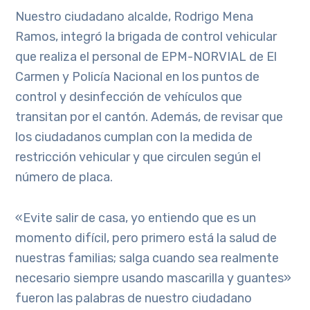
Nuestro ciudadano alcalde, Rodrigo Mena
Ramos, integró la brigada de control vehicular
que realiza el personal de EPM-NORVIAL de El
Carmen y Policía Nacional en los puntos de
control y desinfección de vehículos que
transitan por el cantón. Además, de revisar que
los ciudadanos cumplan con la medida de
restricción vehicular y que circulen según el
número de placa.
«Evite salir de casa, yo entiendo que es un
momento difícil, pero primero está la salud de
nuestras familias; salga cuando sea realmente
necesario siempre usando mascarilla y guantes»
fueron las palabras de nuestro ciudadano