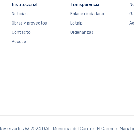
Institucional
Transparencia
N
Noticias
Enlace ciudadano
Ga
Obras y proyectos
Lotaip
Ag
Contacto
Ordenanzas
Acceso
Reservados © 2024 GAD Municipal del Cantón El Carmen. Manabí