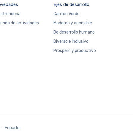
ovedades
Ejes de desarrollo
stronomía
Cantón Verde
enda de actividades
Moderno y accesible
De desarrollo humano
Diverso e inclusivo
Prospero y productivo
 - Ecuador