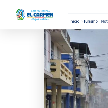
Inicio
Turismo
Not