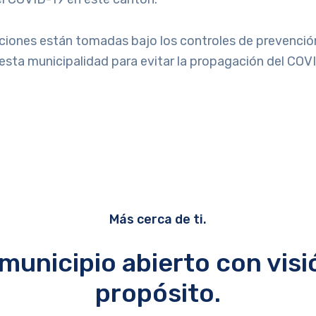
ciones están tomadas bajo los controles de prevenció
sta municipalidad para evitar la propagación del COVI
Más cerca de ti.
municipio abierto con visi
propósito.