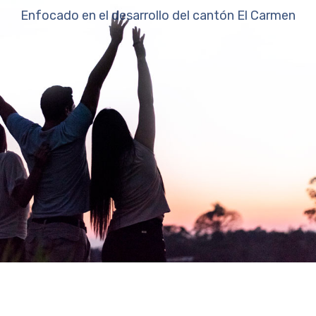
Enfocado en el desarrollo del cantón El Carmen