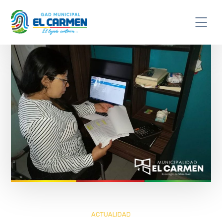
ACTUALIDAD