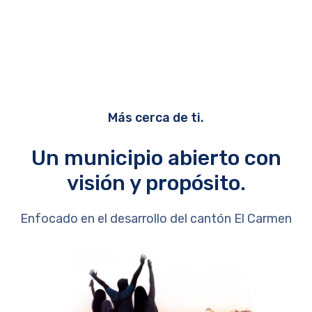
Más cerca de ti.
Un municipio abierto con
visión y propósito.
Enfocado en el desarrollo del cantón El Carmen