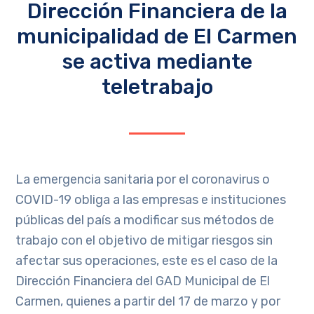
Dirección Financiera de la
municipalidad de El Carmen
se activa mediante
teletrabajo
La emergencia sanitaria por el coronavirus o
COVID-19 obliga a las empresas e instituciones
públicas del país a modificar sus métodos de
trabajo con el objetivo de mitigar riesgos sin
afectar sus operaciones, este es el caso de la
Dirección Financiera del GAD Municipal de El
Carmen, quienes a partir del 17 de marzo y por