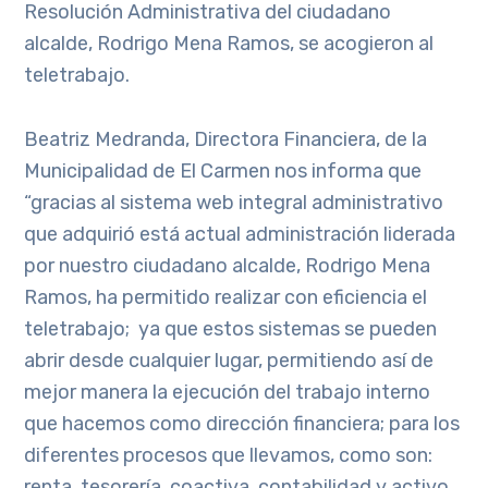
Resolución Administrativa del ciudadano
alcalde, Rodrigo Mena Ramos, se acogieron al
teletrabajo.
Beatriz Medranda, Directora Financiera, de la
Municipalidad de El Carmen nos informa que
“gracias al sistema web integral administrativo
que adquirió está actual administración liderada
por nuestro ciudadano alcalde, Rodrigo Mena
Ramos, ha permitido realizar con eficiencia el
teletrabajo; ya que estos sistemas se pueden
abrir desde cualquier lugar, permitiendo así de
mejor manera la ejecución del trabajo interno
que hacemos como dirección financiera; para los
diferentes procesos que llevamos, como son:
renta, tesorería, coactiva, contabilidad y activo