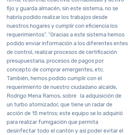
fijo y guarda almacén, sin este sistema, no se
habría podido realizar los trabajos desde
nuestros hogares y cumplir con eficiencia los
requerimientos”. “Gracias a este sistema hemos
podido enviar información a los diferentes entes
de control, realizar procesos de certificación
presupuestaria, procesos de pagos por
concepto de comprar emergentes, etc.
También, hemos podido cumplir con el
requerimiento de nuestro ciudadano alcalde,
Rodrigo Mena Ramos, sobre la adquisición de
un turbo atomizador, que tiene un radar de
acción de 15 metros; este equipo se lo adquirió
para realizar fumigación que permita
desinfectar todo el cantón y así poder evitar el