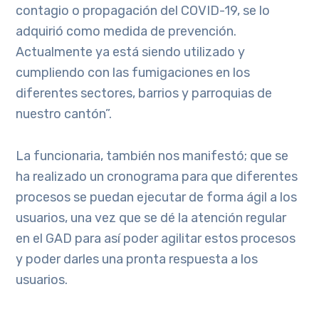
contagio o propagación del COVID-19, se lo
adquirió como medida de prevención.
Actualmente ya está siendo utilizado y
cumpliendo con las fumigaciones en los
diferentes sectores, barrios y parroquias de
nuestro cantón”.
La funcionaria, también nos manifestó; que se
ha realizado un cronograma para que diferentes
procesos se puedan ejecutar de forma ágil a los
usuarios, una vez que se dé la atención regular
en el GAD para así poder agilitar estos procesos
y poder darles una pronta respuesta a los
usuarios.