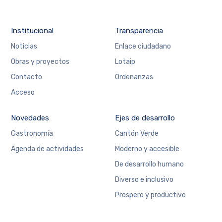
Institucional
Transparencia
Noticias
Enlace ciudadano
Obras y proyectos
Lotaip
Contacto
Ordenanzas
Acceso
Novedades
Ejes de desarrollo
Gastronomía
Cantón Verde
Agenda de actividades
Moderno y accesible
De desarrollo humano
Diverso e inclusivo
Prospero y productivo