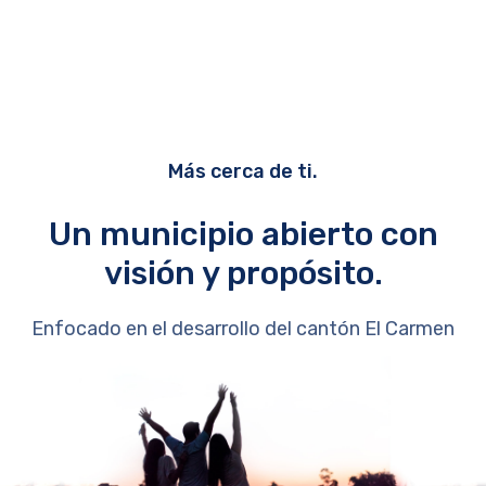
Más cerca de ti.
Un municipio abierto con
visión y propósito.
Enfocado en el desarrollo del cantón El Carmen