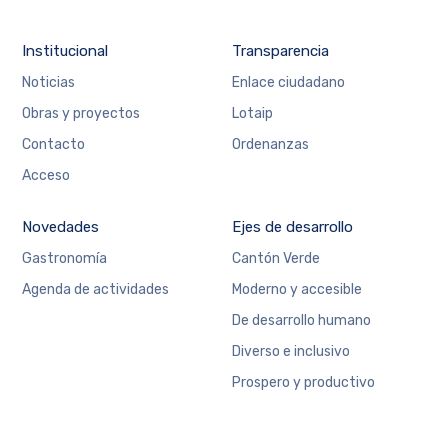
Institucional
Transparencia
Noticias
Enlace ciudadano
Obras y proyectos
Lotaip
Contacto
Ordenanzas
Acceso
Novedades
Ejes de desarrollo
Gastronomía
Cantón Verde
Agenda de actividades
Moderno y accesible
De desarrollo humano
Diverso e inclusivo
Prospero y productivo