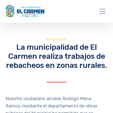
ACTUALIDAD
La municipalidad de El
Carmen realiza trabajos de
rebacheos en zonas rurales.
Nuestro ciudadano alcalde Rodrigo Mena
Ramos, mediante el departamento de obras