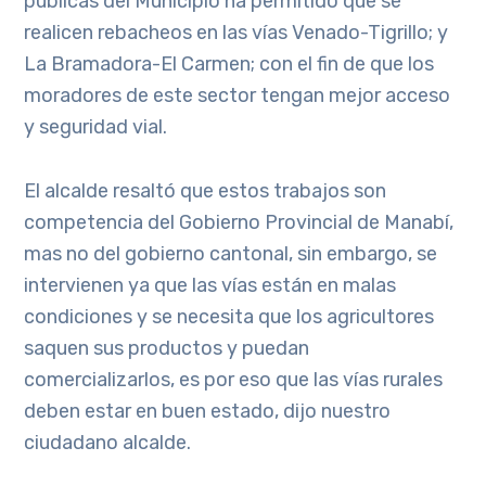
públicas del Municipio ha permitido que se
realicen rebacheos en las vías Venado-Tigrillo; y
La Bramadora-El Carmen; con el fin de que los
moradores de este sector tengan mejor acceso
y seguridad vial.
El alcalde resaltó que estos trabajos son
competencia del Gobierno Provincial de Manabí,
mas no del gobierno cantonal, sin embargo, se
intervienen ya que las vías están en malas
condiciones y se necesita que los agricultores
saquen sus productos y puedan
comercializarlos, es por eso que las vías rurales
deben estar en buen estado, dijo nuestro
ciudadano alcalde.