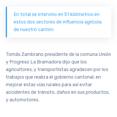
En total se intervino en 51 kilómetros en
estos dos sectores de influencia agrícola
de nuestro cantón.
Tomás Zambrano presidente de la comuna Unión
y Progreso La Bramadora dijo que los
agricultores, y transportistas agradecen por los
trabajos que realiza el gobierno cantonal, en
mejorar estas vías rurales para así evitar
accidentes de tránsito, daños en sus productos,
y automotores.